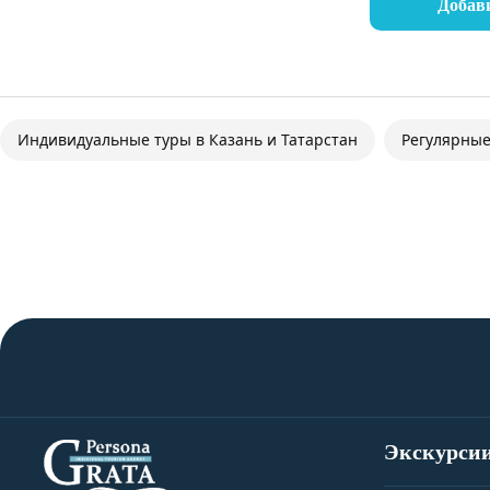
Добав
Индивидуальные туры в Казань и Татарстан
Регулярные
Экскурси