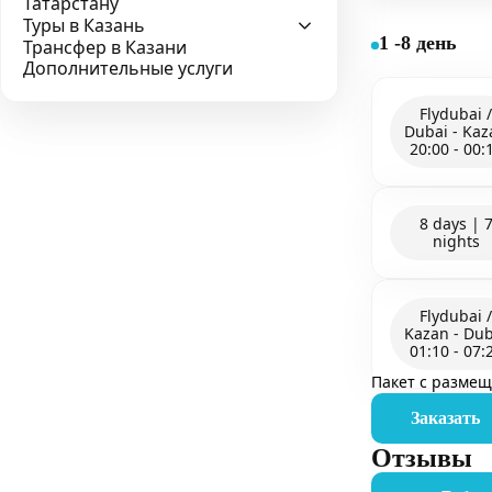
Татарстану
Туры в Казань
1 -8 день
Трансфер в Казани
Дополнительные услуги
Flydubai /
Dubai - Kaz
20:00 - 00:
8 days | 
nights
Flydubai /
Kazan - Dub
01:10 - 07:
Пакет с размещ
Заказать
Отзывы