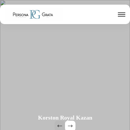
Korston Royal Kazan