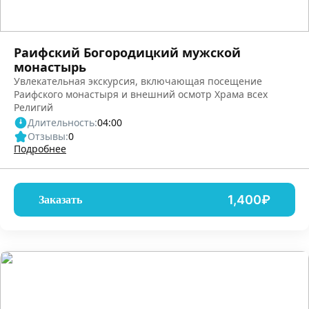
Раифский Богородицкий мужской
монастырь
Увлекательная экскурсия, включающая посещение
Раифского монастыря и внешний осмотр Храма всех
Религий
Длительность:
04:00
Отзывы:
0
Подробнее
1,400₽
Заказать