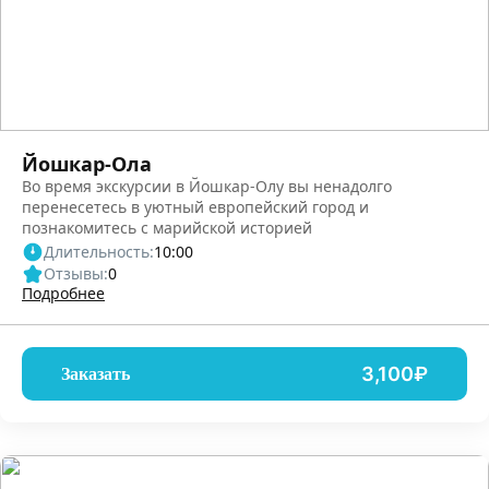
Йошкар-Ола
Во время экскурсии в Йошкар-Олу вы ненадолго
перенесетесь в уютный европейский город и
познакомитесь с марийской историей
Длительность:
10:00
Отзывы:
0
Подробнее
3,100₽
Заказать