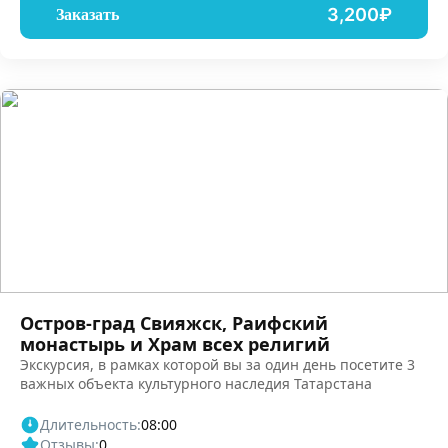
3,200₽
Заказать
Остров-град Свияжск, Раифский
монастырь и Храм всех религий
Экскурсия, в рамках которой вы за один день посетите 3
важных объекта культурного наследия Татарстана
Длительность:
08:00
Отзывы:
0