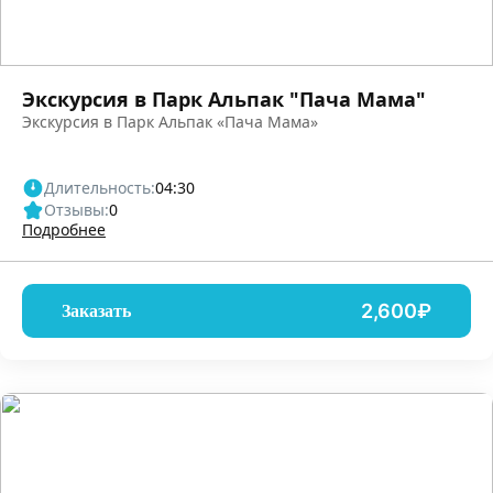
Экскурсия в Парк Альпак "Пача Мама"
Экскурсия в Парк Альпак «Пача Мама»
Длительность:
04:30
Отзывы:
0
Подробнее
2,600₽
Заказать