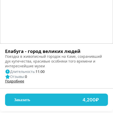
Елабуга - город великих людей
Поездка в живописный городок на Каме, сохранивший
дух купечества, красивые особняки того времени и
интереснейшие музеи
Длительность:
11:00
Отзывы:
0
Подробнее
4,200₽
Заказать