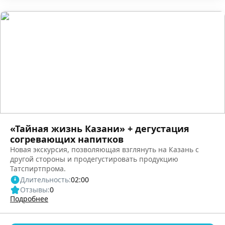
«Тайная жизнь Казани» + дегустация
согревающих напитков
Новая экскурсия, позволяющая взглянуть на Казань с
другой стороны и продегустировать продукцию
Татспиртпрома.
Длительность:
02:00
Отзывы:
0
Подробнее