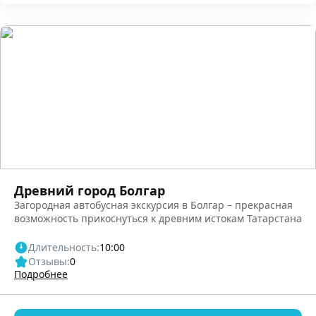
Древний город Болгар
Загородная автобусная экскурсия в Болгар – прекрасная
возможность прикоснуться к древним истокам Татарстана
Длительность:
10:00
Отзывы:
0
Подробнее