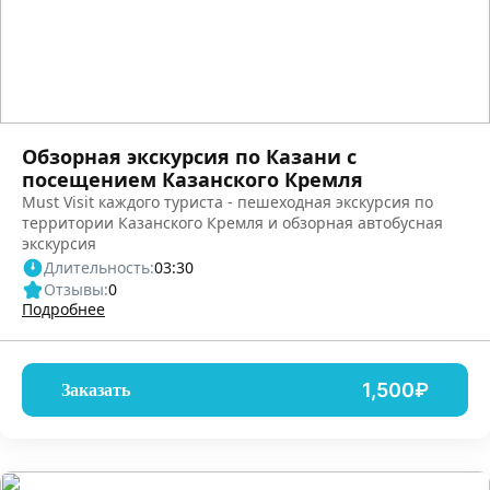
Обзорная экскурсия по Казани с
посещением Казанского Кремля
Must Visit каждого туриста - пешеходная экскурсия по
территории Казанского Кремля и обзорная автобусная
экскурсия
Длительность:
03:30
Отзывы:
0
Подробнее
1,500₽
Заказать