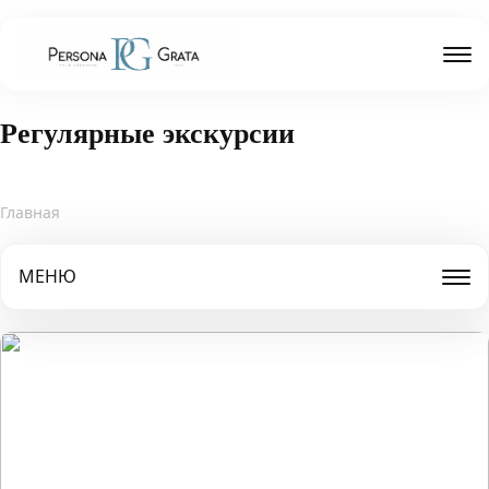
Регулярные экскурсии
Главная
МЕНЮ