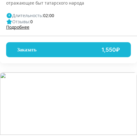
отражающее быт татарского народа
Длительность:
02:00
Отзывы:
0
Подробнее
1,550₽
Заказать