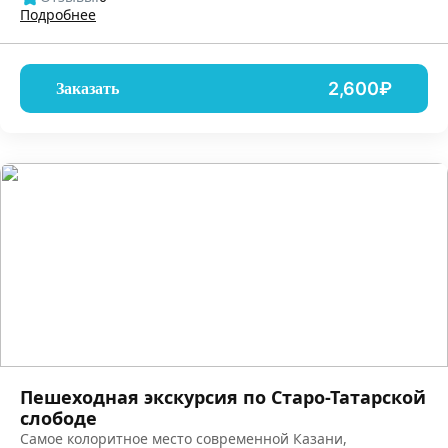
Подробнее
2,600₽
Заказать
Пешеходная экскурсия по Старо-Татарской
слободе
Самое колоритное место современной Казани,