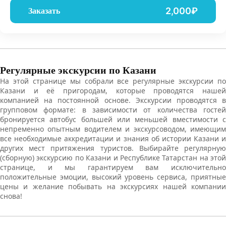
2,000₽
Заказать
Регулярные экскурсии по Казани
На этой странице мы собрали все регулярные экскурсии по
Казани и её пригородам, которые проводятся нашей
компанией на постоянной основе. Экскурсии проводятся в
групповом формате: в зависимости от количества гостей
бронируется автобус большей или меньшей вместимости с
непременно опытным водителем и экскурсоводом, имеющим
все необходимые аккредитации и знания об истории Казани и
других мест притяжения туристов. Выбирайте регулярную
(сборную) экскурсию по Казани и Республике Татарстан на этой
странице, и мы гарантируем вам исключительно
положительные эмоции, высокий уровень сервиса, приятные
цены и желание побывать на экскурсиях нашей компании
снова!