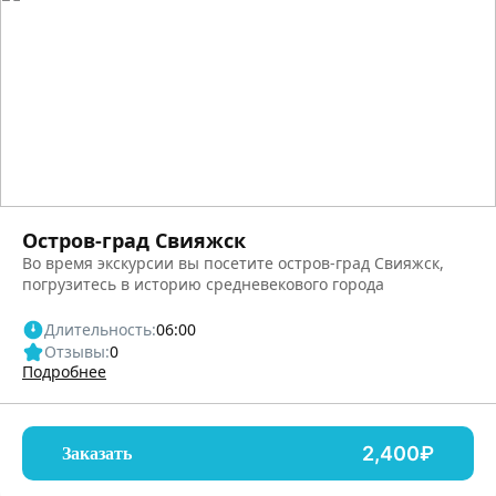
Остров-град Свияжск
Во время экскурсии вы посетите остров-град Свияжск,
погрузитесь в историю средневекового города
Длительность:
06:00
Отзывы:
0
Подробнее
2,400₽
Заказать