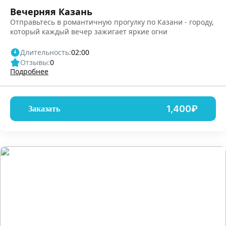
Вечерняя Казань
Отправьтесь в романтичную прогулку по Казани - городу,
который каждый вечер зажигает яркие огни
Длительность:
02:00
Отзывы:
0
Подробнее
1,400₽
Заказать