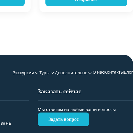
О нас
Контакты
Блог
Экскурсии
Туры
Дополнительно
Заказать сейчас
Мы ответим на любые ваши вопросы
Задать вопрос
азань