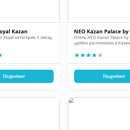
oyal Kazan
NEO Kazan Palace by
n Royal категории 5 звезд.
Отель NEO Kazan Palace by
удобно расположен в Казан
Подробнее
Подробнее