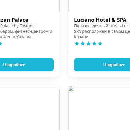
zan Palace
Luciano Hotel & SPA
Palace by Tasigo с
Пятизвездочный отель Luci
 баром, фитнес-центром и
SPA расположен в самом ц
ложен в Казани.
Казани.
Подробнее
Подробнее