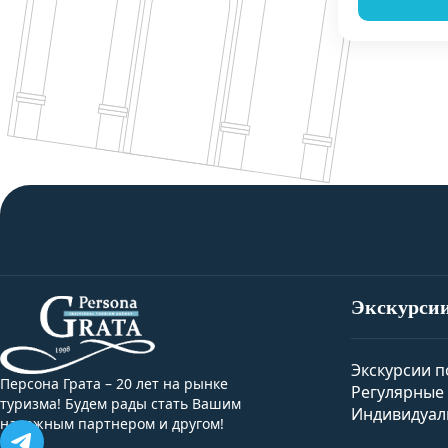
Экскурси
Экскурсии п
Персона Грата – 20 лет на рынке
Регулярные 
туризма! Будем рады стать Вашим
Индивидуал
надежным партнером и другом!