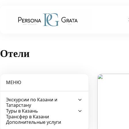
Отели
МЕНЮ
Экскурсии по Казани и
Татарстану
Туры в Казань
Трансфер в Казани
Дополнительные услуги