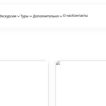
О нас
Контакты
Экскурсии
Туры
Дополнительно