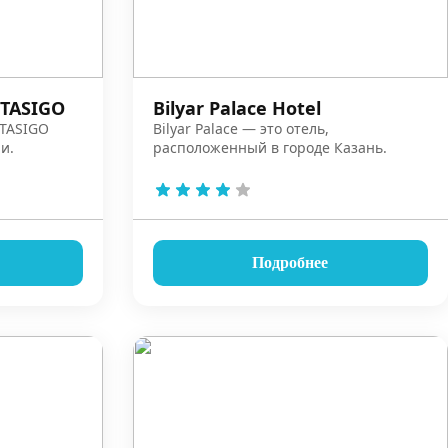
 TASIGO
Bilyar Palace Hotel
 TASIGO
Bilyar Palace — это отель,
и.
расположенный в городе Казань.
Подробнее