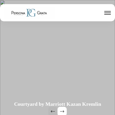
Courtyard by Marriott Kazan Kremlin