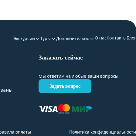
О нас
Контакты
Блог
Экскурсии
Туры
Дополнительно
Заказать сейчас
Мы ответим на любые ваши вопросы
Задать вопрос
азань
равила оплаты
Политика конфиденциальности