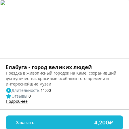
Елабуга - город великих людей
Поездка в живописный городок на Каме, сохранивший
дух купечества, красивые особняки того времени и
интереснейшие музеи
Длительность:
11:00
Отзывы:
0
Подробнее
4,200₽
Заказать