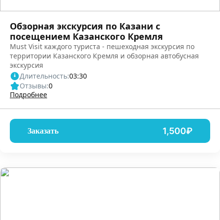
Обзорная экскурсия по Казани с
посещением Казанского Кремля
Must Visit каждого туриста - пешеходная экскурсия по
территории Казанского Кремля и обзорная автобусная
экскурсия
Длительность:
03:30
Отзывы:
0
Подробнее
1,500₽
Заказать