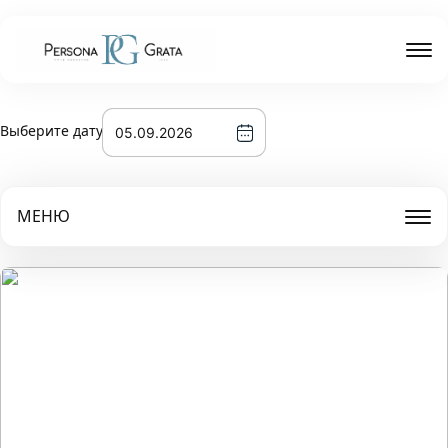
Выберите дату
МЕНЮ