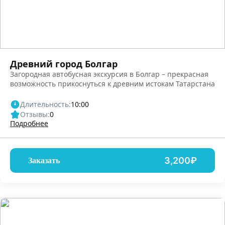
Древний город Болгар
Загородная автобусная экскурсия в Болгар – прекрасная
возможность прикоснуться к древним истокам Татарстана
Длительность:
10:00
Отзывы:
0
Подробнее
3,200₽
Заказать