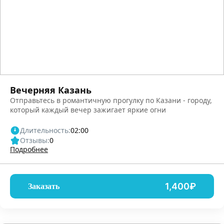
Вечерняя Казань
Отправьтесь в романтичную прогулку по Казани - городу,
который каждый вечер зажигает яркие огни
Длительность:
02:00
Отзывы:
0
Подробнее
1,400₽
Заказать