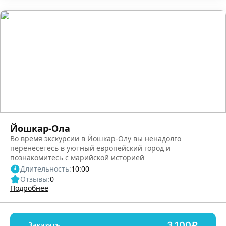
Йошкар-Ола
Во время экскурсии в Йошкар-Олу вы ненадолго
перенесетесь в уютный европейский город и
познакомитесь с марийской историей
Длительность:
10:00
Отзывы:
0
Подробнее
3,100₽
Заказать