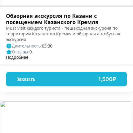
Обзорная экскурсия по Казани с
посещением Казанского Кремля
Must Visit каждого туриста - пешеходная экскурсия по
территории Казанского Кремля и обзорная автобусная
экскурсия
Длительность:
03:30
Отзывы:
0
Подробнее
1,500₽
Заказать