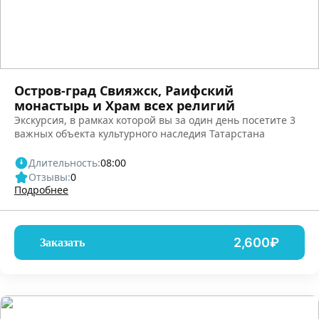
Остров-град Свияжск, Раифский
монастырь и Храм всех религий
Экскурсия, в рамках которой вы за один день посетите 3
важных объекта культурного наследия Татарстана
Длительность:
08:00
Отзывы:
0
Подробнее
2,600₽
Заказать