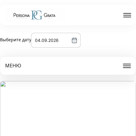
Выберите дату
МЕНЮ