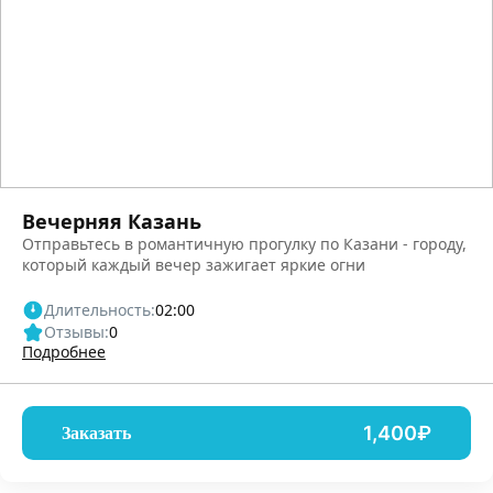
Вечерняя Казань
Отправьтесь в романтичную прогулку по Казани - городу,
который каждый вечер зажигает яркие огни
Длительность:
02:00
Отзывы:
0
Подробнее
1,400₽
Заказать