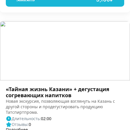
«Тайная жизнь Казани» + дегустация
согревающих напитков
Новая экскурсия, позволяющая взглянуть на Казань с
другой стороны и продегустировать продукцию
Татспиртпрома.
Длительность:
02:00
Отзывы:
0
Подробнее