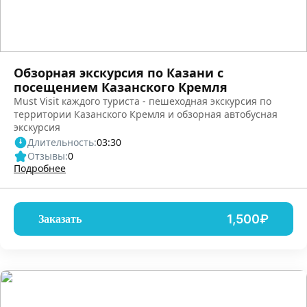
Обзорная экскурсия по Казани с
посещением Казанского Кремля
Must Visit каждого туриста - пешеходная экскурсия по
территории Казанского Кремля и обзорная автобусная
экскурсия
Длительность:
03:30
Отзывы:
0
Подробнее
1,500₽
Заказать