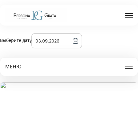
Выберите дату
МЕНЮ