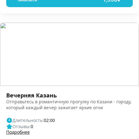
Вечерняя Казань
Отправьтесь в романтичную прогулку по Казани - городу,
который каждый вечер зажигает яркие огни
Длительность:
02:00
Отзывы:
0
Подробнее