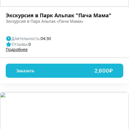
Экскурсия в Парк Альпак "Пача Мама"
Экскурсия в Парк Альпак «Пача Мама»
Длительность:
04:30
Отзывы:
0
Подробнее
2,600₽
Заказать