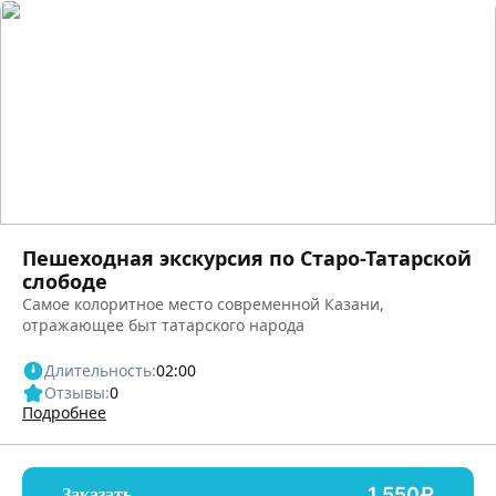
Пешеходная экскурсия по Старо-Татарской
слободе
Самое колоритное место современной Казани,
отражающее быт татарского народа
Длительность:
02:00
Отзывы:
0
Подробнее
1,550₽
Заказать