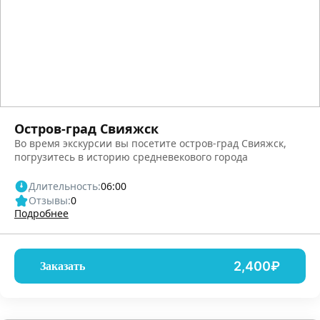
Остров-град Свияжск
Во время экскурсии вы посетите остров-град Свияжск,
погрузитесь в историю средневекового города
Длительность:
06:00
Отзывы:
0
Подробнее
2,400₽
Заказать