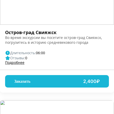
Остров-град Свияжск
Во время экскурсии вы посетите остров-град Свияжск,
погрузитесь в историю средневекового города
Длительность:
06:00
Отзывы:
0
Подробнее
2,400₽
Заказать