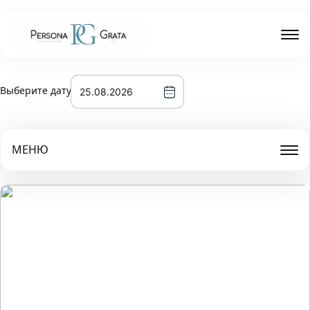
Выберите дату
МЕНЮ