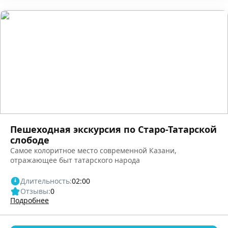
Пешеходная экскурсия по Старо-Татарской
слободе
Самое колоритное место современной Казани,
отражающее быт татарского народа
Длительность:
02:00
Отзывы:
0
Подробнее