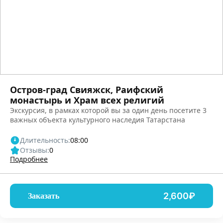
Остров-град Свияжск, Раифский
монастырь и Храм всех религий
Экскурсия, в рамках которой вы за один день посетите 3
важных объекта культурного наследия Татарстана
Длительность:
08:00
Отзывы:
0
Подробнее
2,600₽
Заказать