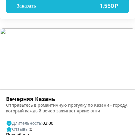
1,550₽
Заказать
Вечерняя Казань
Отправьтесь в романтичную прогулку по Казани - городу,
который каждый вечер зажигает яркие огни
Длительность:
02:00
Отзывы:
0
Подробнее