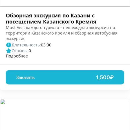
Обзорная экскурсия по Казани с
посещением Казанского Кремля
Must Visit каждого туриста - пешеходная экскурсия по
территории Казанского Кремля и обзорная автобусная
экскурсия
Длительность:
03:30
Отзывы:
0
Подробнее
1,500₽
Заказать