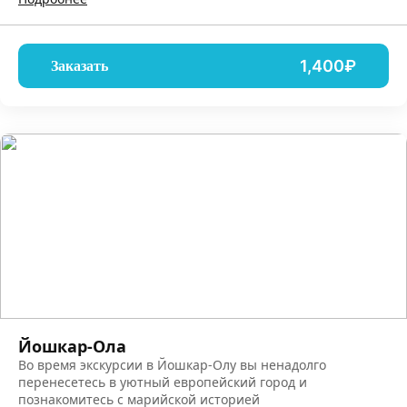
1,400₽
Заказать
Йошкар-Ола
Во время экскурсии в Йошкар-Олу вы ненадолго
перенесетесь в уютный европейский город и
познакомитесь с марийской историей