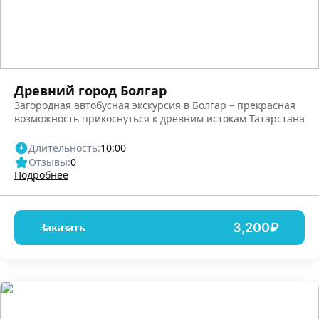
Древний город Болгар
Загородная автобусная экскурсия в Болгар – прекрасная
возможность прикоснуться к древним истокам Татарстана
Длительность:
10:00
Отзывы:
0
Подробнее
3,200₽
Заказать