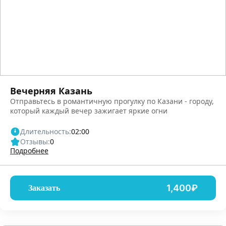
Вечерняя Казань
Отправьтесь в романтичную прогулку по Казани - городу,
который каждый вечер зажигает яркие огни
Длительность:
02:00
Отзывы:
0
Подробнее
1,400₽
Заказать