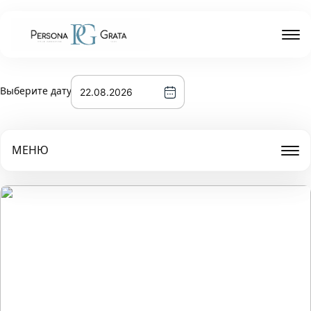
Выберите дату
МЕНЮ