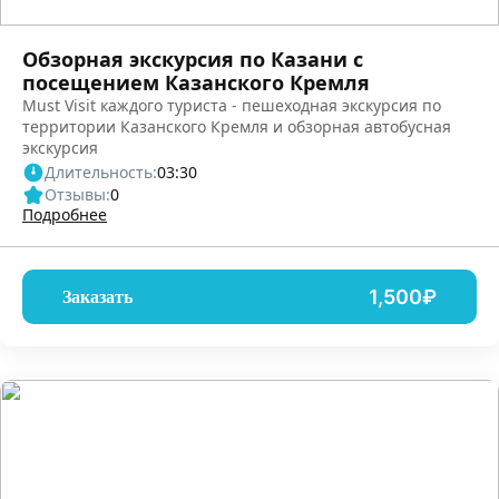
Обзорная экскурсия по Казани с
посещением Казанского Кремля
Must Visit каждого туриста - пешеходная экскурсия по
территории Казанского Кремля и обзорная автобусная
экскурсия
Длительность:
03:30
Отзывы:
0
Подробнее
1,500₽
Заказать