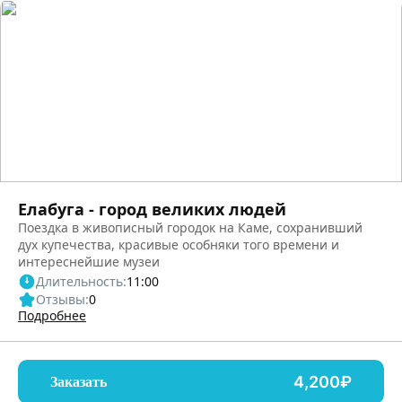
Елабуга - город великих людей
Поездка в живописный городок на Каме, сохранивший
дух купечества, красивые особняки того времени и
интереснейшие музеи
Длительность:
11:00
Отзывы:
0
Подробнее
4,200₽
Заказать