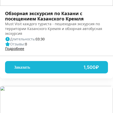
Обзорная экскурсия по Казани с
посещением Казанского Кремля
Must Visit каждого туриста - пешеходная экскурсия по
территории Казанского Кремля и обзорная автобусная
экскурсия
Длительность:
03:30
Отзывы:
0
Подробнее
1,500₽
Заказать