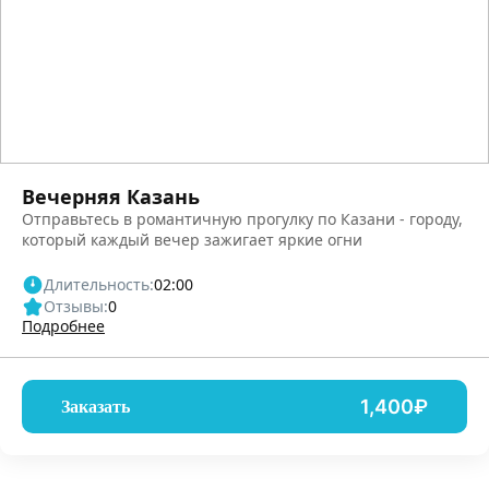
Вечерняя Казань
Отправьтесь в романтичную прогулку по Казани - городу,
который каждый вечер зажигает яркие огни
Длительность:
02:00
Отзывы:
0
Подробнее
1,400₽
Заказать