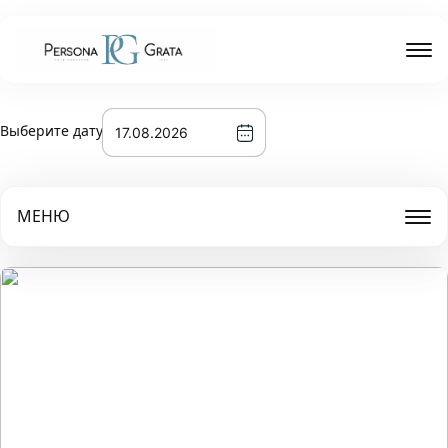
Выберите дату
МЕНЮ