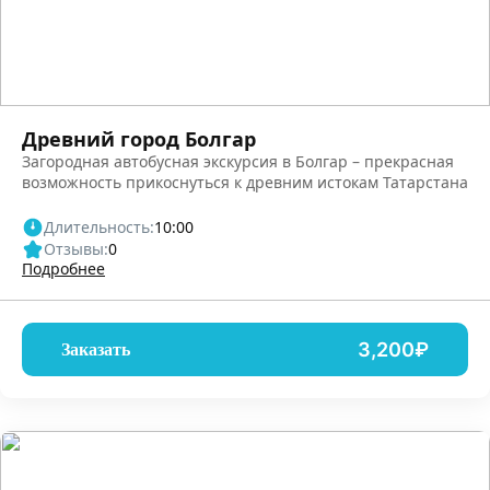
Древний город Болгар
Загородная автобусная экскурсия в Болгар – прекрасная
возможность прикоснуться к древним истокам Татарстана
Длительность:
10:00
Отзывы:
0
Подробнее
3,200₽
Заказать