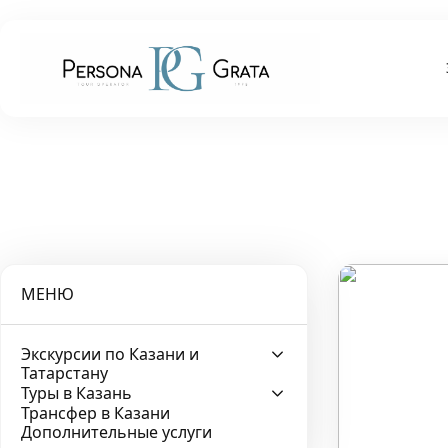
МЕНЮ
Экскурсии по Казани и
Татарстану
Туры в Казань
Трансфер в Казани
Дополнительные услуги