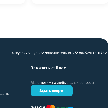
О нас
Контакты
Блог
Экскурсии
Туры
Дополнительно
Заказать сейчас
Мы ответим на любые ваши вопросы
Задать вопрос
азань