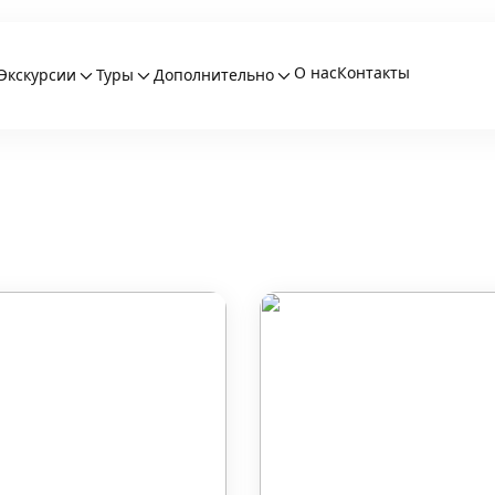
О нас
Контакты
Экскурсии
Туры
Дополнительно