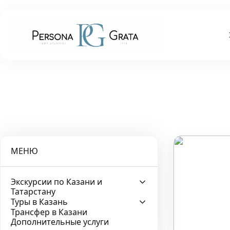
МЕНЮ
Экскурсии по Казани и
Татарстану
Туры в Казань
Трансфер в Казани
Дополнительные услуги