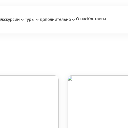
О нас
Контакты
Экскурсии
Туры
Дополнительно