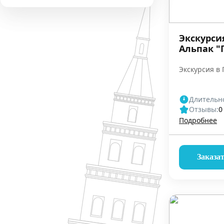
Экскурси
Альпак "
Экскурсия в
Длительно
Отзывы:
0
Подробнее
Заказа