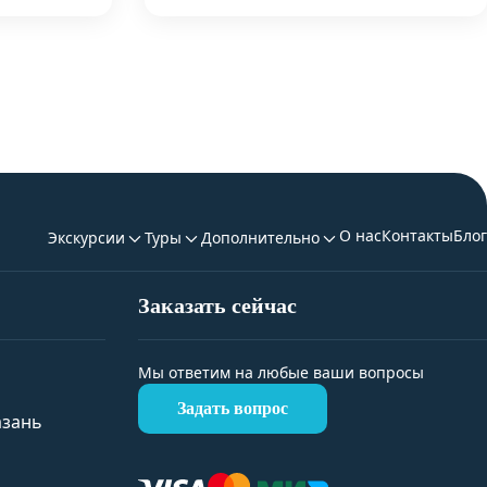
О нас
Контакты
Блог
Экскурсии
Туры
Дополнительно
Заказать сейчас
Мы ответим на любые ваши вопросы
Задать вопрос
азань