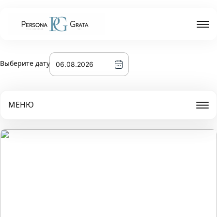
Выберите дату
МЕНЮ