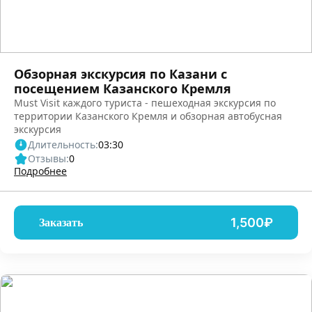
Обзорная экскурсия по Казани с
посещением Казанского Кремля
Must Visit каждого туриста - пешеходная экскурсия по
территории Казанского Кремля и обзорная автобусная
экскурсия
Длительность:
03:30
Отзывы:
0
Подробнее
1,500₽
Заказать