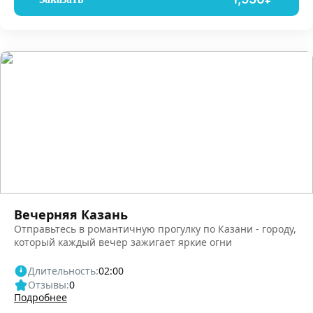
Вечерняя Казань
Отправьтесь в романтичную прогулку по Казани - городу,
который каждый вечер зажигает яркие огни
Длительность:
02:00
Отзывы:
0
Подробнее