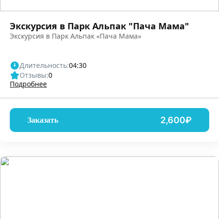
Экскурсия в Парк Альпак "Пача Мама"
Экскурсия в Парк Альпак «Пача Мама»
Длительность:
04:30
Отзывы:
0
Подробнее
2,600₽
Заказать