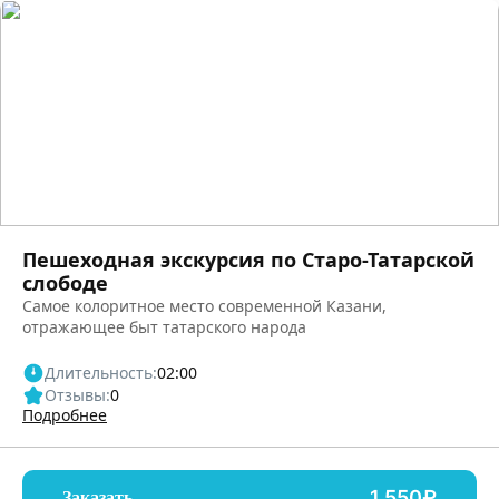
Пешеходная экскурсия по Старо-Татарской
слободе
Самое колоритное место современной Казани,
отражающее быт татарского народа
Длительность:
02:00
Отзывы:
0
Подробнее
1,550₽
Заказать