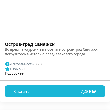
Остров-град Свияжск
Во время экскурсии вы посетите остров-град Свияжск,
погрузитесь в историю средневекового города
Длительность:
06:00
Отзывы:
0
Подробнее
2,400₽
Заказать