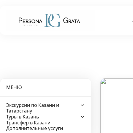
МЕНЮ
Экскурсии по Казани и
Татарстану
Туры в Казань
Трансфер в Казани
Дополнительные услуги