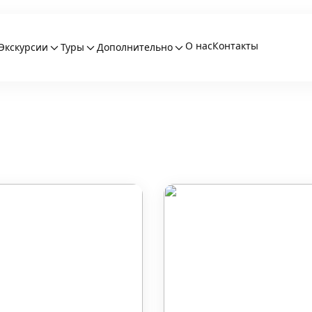
О нас
Контакты
Экскурсии
Туры
Дополнительно