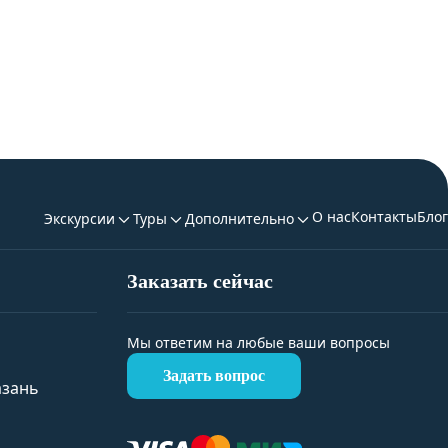
О нас
Контакты
Блог
Экскурсии
Туры
Дополнительно
Заказать сейчас
Мы ответим на любые ваши вопросы
Задать вопрос
азань