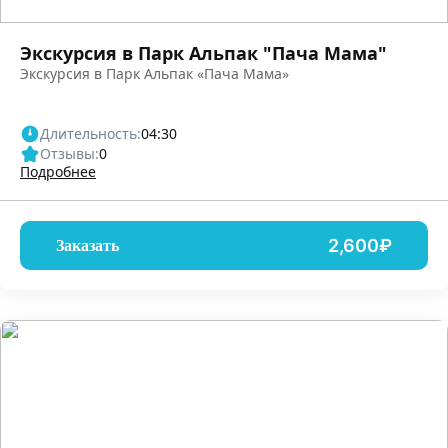
Экскурсия в Парк Альпак "Пача Мама"
Экскурсия в Парк Альпак «Пача Мама»
Длительность:
04:30
Отзывы:
0
Подробнее
2,600₽
Заказать