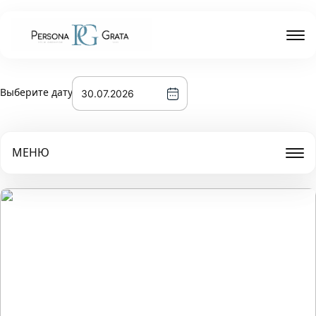
Выберите дату
МЕНЮ