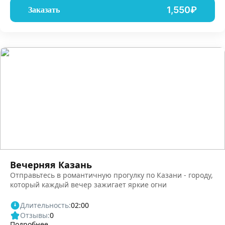
1,550₽
Заказать
Вечерняя Казань
Отправьтесь в романтичную прогулку по Казани - городу,
который каждый вечер зажигает яркие огни
Длительность:
02:00
Отзывы:
0
Подробнее