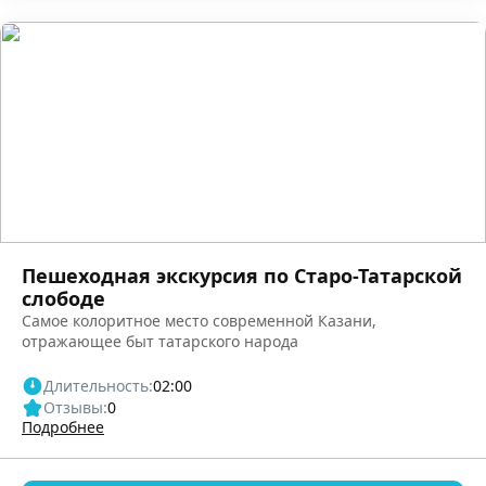
Пешеходная экскурсия по Старо-Татарской
слободе
Самое колоритное место современной Казани,
отражающее быт татарского народа
Длительность:
02:00
Отзывы:
0
Подробнее