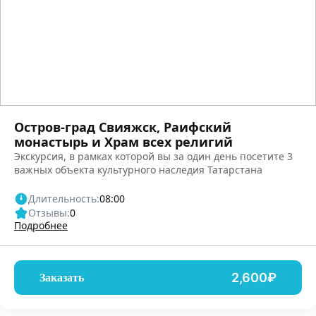
Остров-град Свияжск, Раифский
монастырь и Храм всех религий
Экскурсия, в рамках которой вы за один день посетите 3
важных объекта культурного наследия Татарстана
Длительность:
08:00
Отзывы:
0
Подробнее
2,600₽
Заказать