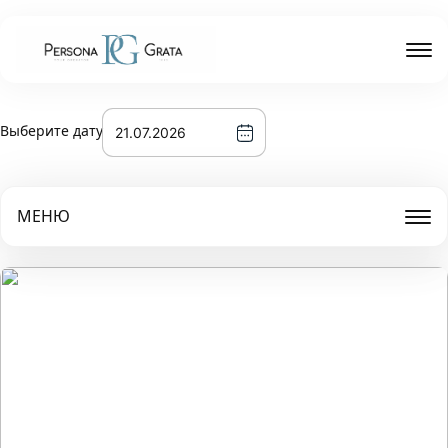
Выберите дату
МЕНЮ