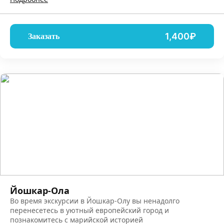
1,400₽
Заказать
Йошкар-Ола
Во время экскурсии в Йошкар-Олу вы ненадолго
перенесетесь в уютный европейский город и
познакомитесь с марийской историей