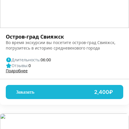
Остров-град Свияжск
Во время экскурсии вы посетите остров-град Свияжск,
погрузитесь в историю средневекового города
Длительность:
06:00
Отзывы:
0
Подробнее
2,400₽
Заказать