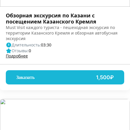
Обзорная экскурсия по Казани с
посещением Казанского Кремля
Must Visit каждого туриста - пешеходная экскурсия по
территории Казанского Кремля и обзорная автобусная
экскурсия
Длительность:
03:30
Отзывы:
0
Подробнее
1,500₽
Заказать