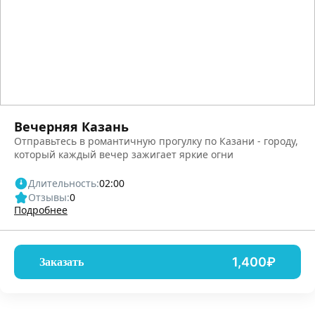
Вечерняя Казань
Отправьтесь в романтичную прогулку по Казани - городу,
который каждый вечер зажигает яркие огни
Длительность:
02:00
Отзывы:
0
Подробнее
1,400₽
Заказать