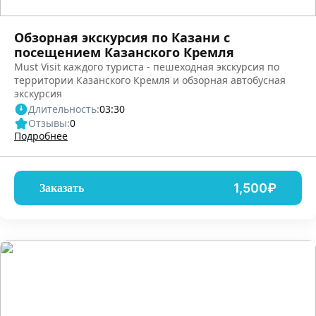
Обзорная экскурсия по Казани с
посещением Казанского Кремля
Must Visit каждого туриста - пешеходная экскурсия по
территории Казанского Кремля и обзорная автобусная
экскурсия
Длительность:
03:30
Отзывы:
0
Подробнее
1,500₽
Заказать