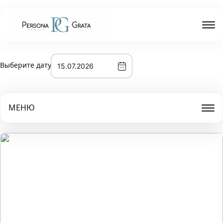
Выберите дату
МЕНЮ