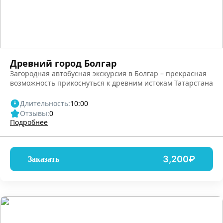
Древний город Болгар
Загородная автобусная экскурсия в Болгар – прекрасная
возможность прикоснуться к древним истокам Татарстана
Длительность:
10:00
Отзывы:
0
Подробнее
3,200₽
Заказать