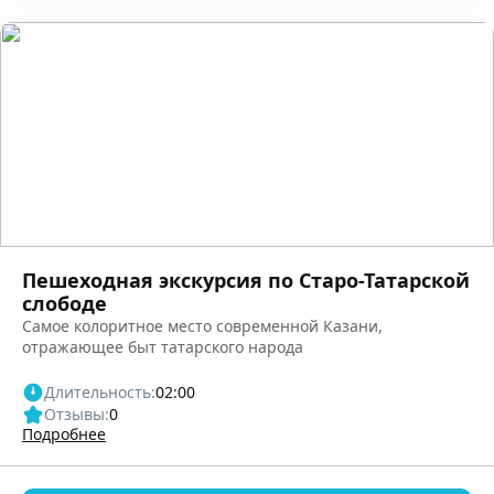
Пешеходная экскурсия по Старо-Татарской
слободе
Самое колоритное место современной Казани,
отражающее быт татарского народа
Длительность:
02:00
Отзывы:
0
Подробнее