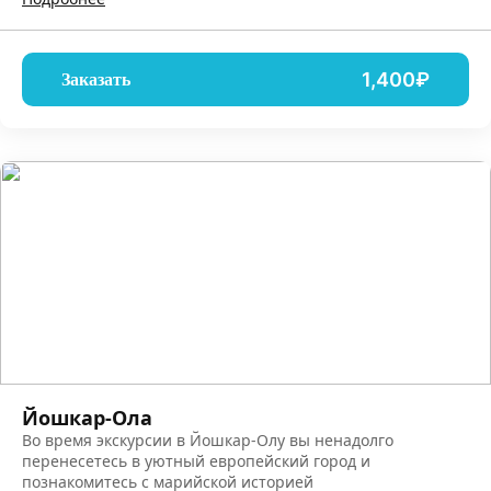
1,400₽
Заказать
Йошкар-Ола
Во время экскурсии в Йошкар-Олу вы ненадолго
перенесетесь в уютный европейский город и
познакомитесь с марийской историей