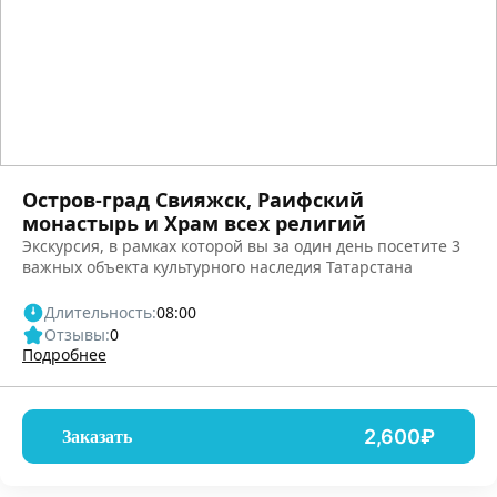
Остров-град Свияжск, Раифский
монастырь и Храм всех религий
Экскурсия, в рамках которой вы за один день посетите 3
важных объекта культурного наследия Татарстана
Длительность:
08:00
Отзывы:
0
Подробнее
2,600₽
Заказать