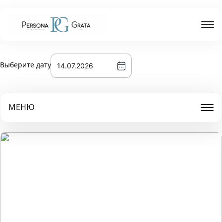
Выберите дату
МЕНЮ