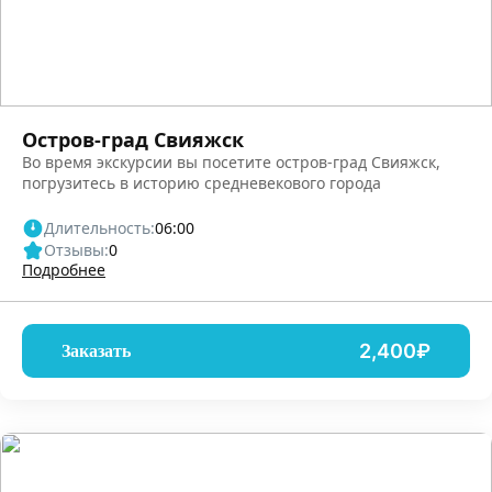
Остров-град Свияжск
Во время экскурсии вы посетите остров-град Свияжск,
погрузитесь в историю средневекового города
Длительность:
06:00
Отзывы:
0
Подробнее
2,400₽
Заказать