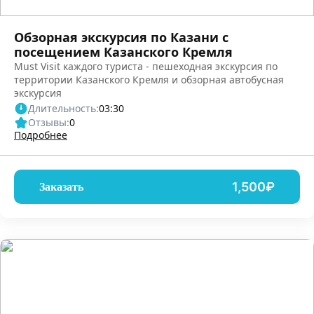
Обзорная экскурсия по Казани с
посещением Казанского Кремля
Must Visit каждого туриста - пешеходная экскурсия по
территории Казанского Кремля и обзорная автобусная
экскурсия
Длительность:
03:30
Отзывы:
0
Подробнее
1,500₽
Заказать