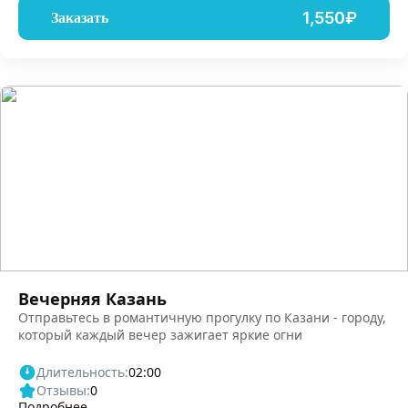
1,550₽
Заказать
Вечерняя Казань
Отправьтесь в романтичную прогулку по Казани - городу,
который каждый вечер зажигает яркие огни
Длительность:
02:00
Отзывы:
0
Подробнее