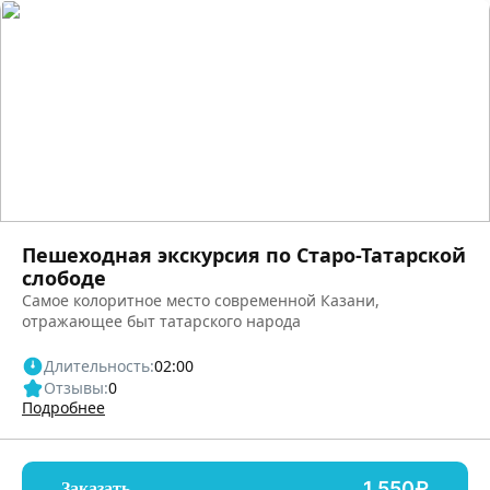
Пешеходная экскурсия по Старо-Татарской
слободе
Самое колоритное место современной Казани,
отражающее быт татарского народа
Длительность:
02:00
Отзывы:
0
Подробнее
1,550₽
Заказать