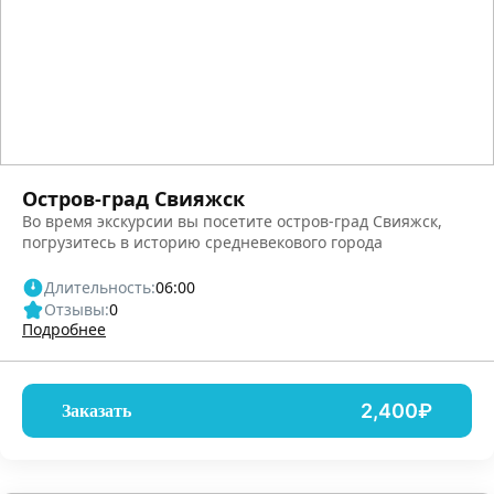
Остров-град Свияжск
Во время экскурсии вы посетите остров-град Свияжск,
погрузитесь в историю средневекового города
Длительность:
06:00
Отзывы:
0
Подробнее
2,400₽
Заказать