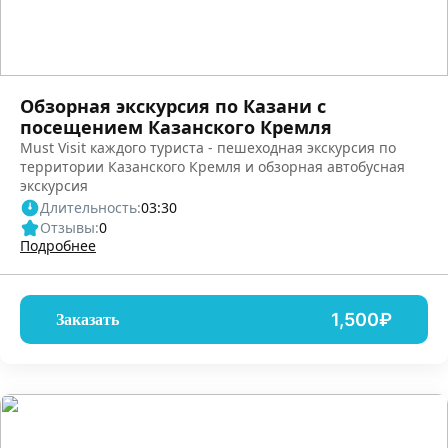
Обзорная экскурсия по Казани с
посещением Казанского Кремля
Must Visit каждого туриста - пешеходная экскурсия по
территории Казанского Кремля и обзорная автобусная
экскурсия
Длительность:
03:30
Отзывы:
0
Подробнее
1,500₽
Заказать