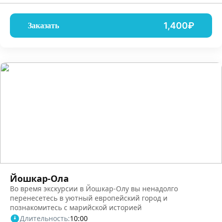
1,400₽
Заказать
Йошкар-Ола
Во время экскурсии в Йошкар-Олу вы ненадолго
перенесетесь в уютный европейский город и
познакомитесь с марийской историей
Длительность:
10:00