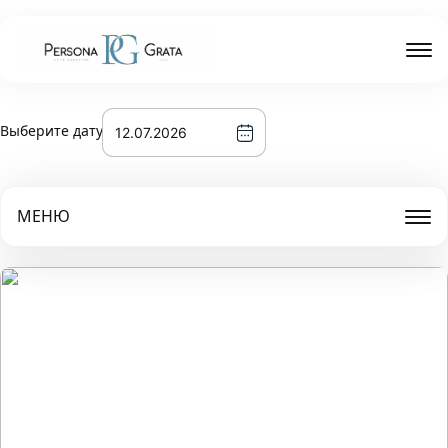
Выберите дату
МЕНЮ