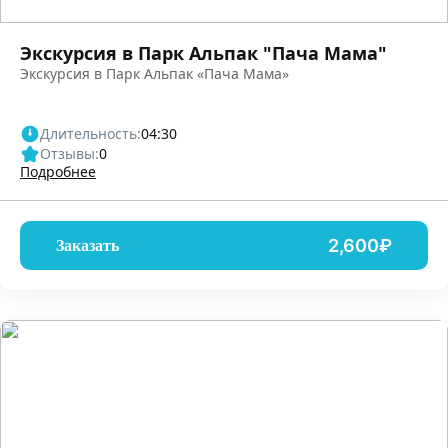
Экскурсия в Парк Альпак "Пача Мама"
Экскурсия в Парк Альпак «Пача Мама»
Длительность:
04:30
Отзывы:
0
Подробнее
2,600₽
Заказать