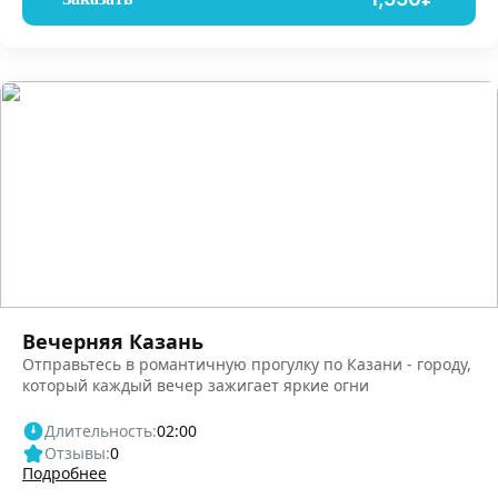
Вечерняя Казань
Отправьтесь в романтичную прогулку по Казани - городу,
который каждый вечер зажигает яркие огни
Длительность:
02:00
Отзывы:
0
Подробнее