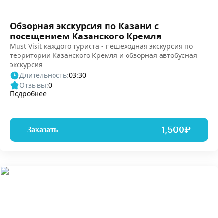
Обзорная экскурсия по Казани с
посещением Казанского Кремля
Must Visit каждого туриста - пешеходная экскурсия по
территории Казанского Кремля и обзорная автобусная
экскурсия
Длительность:
03:30
Отзывы:
0
Подробнее
1,500₽
Заказать