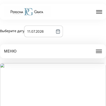
Выберите дату
МЕНЮ