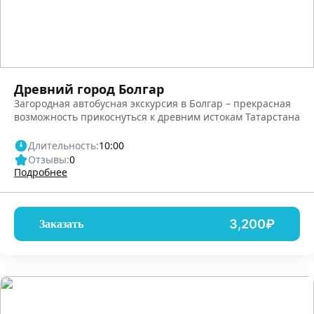
Древний город Болгар
Загородная автобусная экскурсия в Болгар – прекрасная
возможность прикоснуться к древним истокам Татарстана
Длительность:
10:00
Отзывы:
0
Подробнее
3,200₽
Заказать