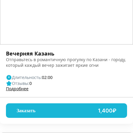
Вечерняя Казань
Отправьтесь в романтичную прогулку по Казани - городу,
который каждый вечер зажигает яркие огни
Длительность:
02:00
Отзывы:
0
Подробнее
1,400₽
Заказать