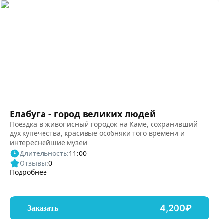
Елабуга - город великих людей
Поездка в живописный городок на Каме, сохранивший
дух купечества, красивые особняки того времени и
интереснейшие музеи
Длительность:
11:00
Отзывы:
0
Подробнее
4,200₽
Заказать