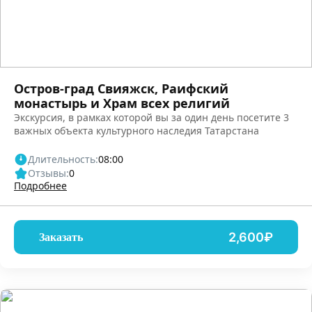
Остров-град Свияжск, Раифский
монастырь и Храм всех религий
Экскурсия, в рамках которой вы за один день посетите 3
важных объекта культурного наследия Татарстана
Длительность:
08:00
Отзывы:
0
Подробнее
2,600₽
Заказать