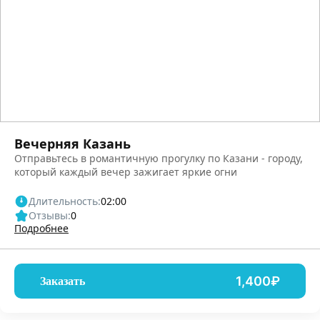
Вечерняя Казань
Отправьтесь в романтичную прогулку по Казани - городу,
который каждый вечер зажигает яркие огни
Длительность:
02:00
Отзывы:
0
Подробнее
1,400₽
Заказать