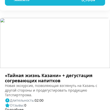
«Тайная жизнь Казани» + дегустация
согревающих напитков
Новая экскурсия, позволяющая взглянуть на Казань с
другой стороны и продегустировать продукцию
Татспиртпрома.
Длительность:
02:00
Отзывы:
0
Подробнее