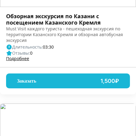
Обзорная экскурсия по Казани с
посещением Казанского Кремля
Must Visit каждого туриста - пешеходная экскурсия по
территории Казанского Кремля и обзорная автобусная
экскурсия
Длительность:
03:30
Отзывы:
0
Подробнее
1,500₽
Заказать