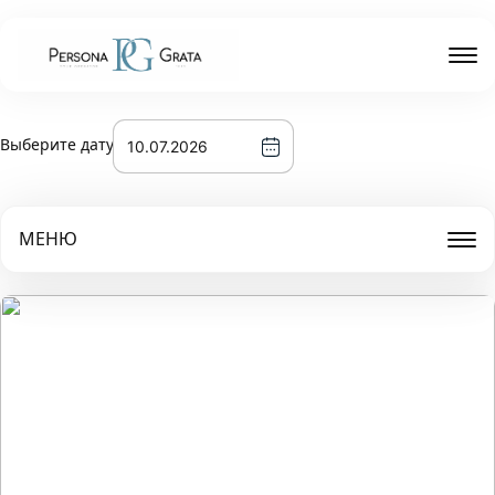
Выберите дату
МЕНЮ