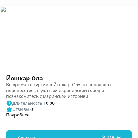
Йошкар-Ола
Во время экскурсии в Йошкар-Олу вы ненадолго
перенесетесь в уютный европейский город и
познакомитесь с марийской историей
Длительность:
10:00
Отзывы:
0
Подробнее
3,100₽
Заказать