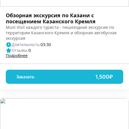
Обзорная экскурсия по Казани с
посещением Казанского Кремля
Must Visit каждого туриста - пешеходная экскурсия по
территории Казанского Кремля и обзорная автобусная
экскурсия
Длительность:
03:30
Отзывы:
0
Подробнее
1,500₽
Заказать