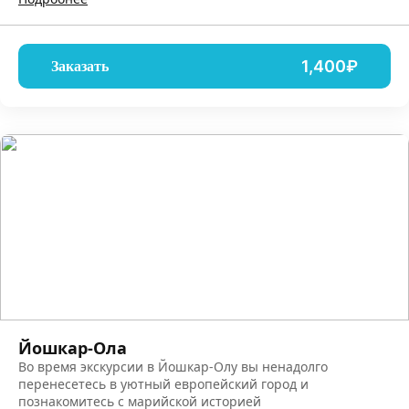
1,400₽
Заказать
Йошкар-Ола
Во время экскурсии в Йошкар-Олу вы ненадолго
перенесетесь в уютный европейский город и
познакомитесь с марийской историей