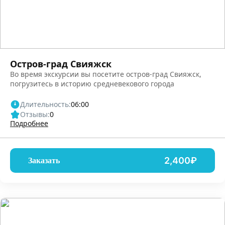
Остров-град Свияжск
Во время экскурсии вы посетите остров-град Свияжск,
погрузитесь в историю средневекового города
Длительность:
06:00
Отзывы:
0
Подробнее
2,400₽
Заказать