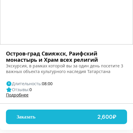
Остров-град Свияжск, Раифский
монастырь и Храм всех религий
Экскурсия, в рамках которой вы за один день посетите 3
важных объекта культурного наследия Татарстана
Длительность:
08:00
Отзывы:
0
Подробнее
2,600₽
Заказать