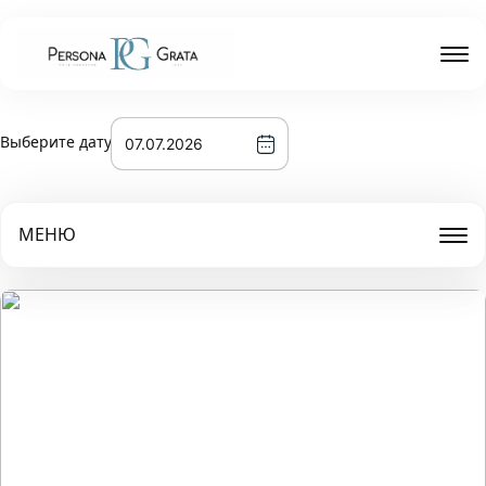
Выберите дату
МЕНЮ