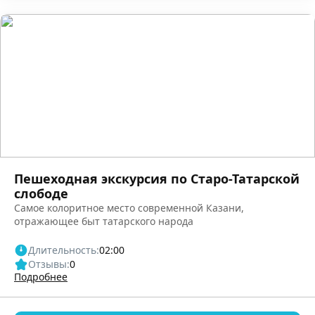
Пешеходная экскурсия по Старо-Татарской
слободе
Самое колоритное место современной Казани,
отражающее быт татарского народа
Длительность:
02:00
Отзывы:
0
Подробнее