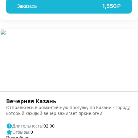
1,550₽
Заказать
Вечерняя Казань
Отправьтесь в романтичную прогулку по Казани - городу,
который каждый вечер зажигает яркие огни
Длительность:
02:00
Отзывы:
0
Подробнее