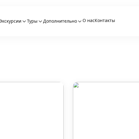
О нас
Контакты
Экскурсии
Туры
Дополнительно