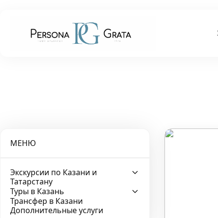
МЕНЮ
Экскурсии по Казани и
Татарстану
Туры в Казань
Трансфер в Казани
Дополнительные услуги