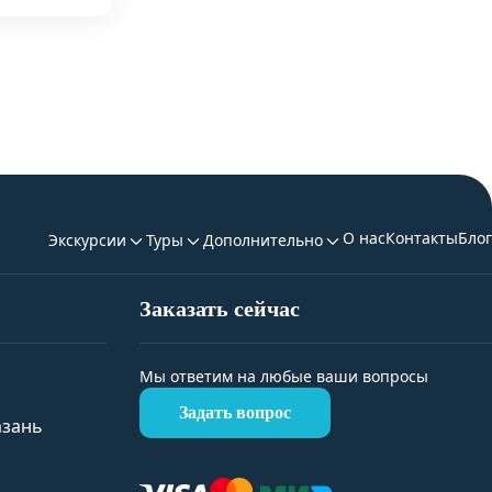
О нас
Контакты
Блог
Экскурсии
Туры
Дополнительно
Заказать сейчас
Мы ответим на любые ваши вопросы
Задать вопрос
азань