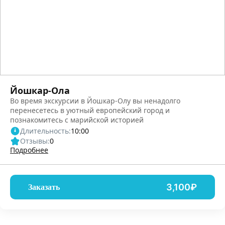
Йошкар-Ола
Во время экскурсии в Йошкар-Олу вы ненадолго
перенесетесь в уютный европейский город и
познакомитесь с марийской историей
Длительность:
10:00
Отзывы:
0
Подробнее
3,100₽
Заказать