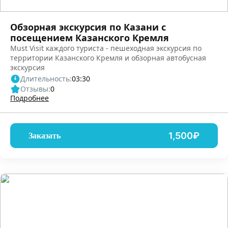
Обзорная экскурсия по Казани с
посещением Казанского Кремля
Must Visit каждого туриста - пешеходная экскурсия по
территории Казанского Кремля и обзорная автобусная
экскурсия
Длительность:
03:30
Отзывы:
0
Подробнее
1,500₽
Заказать