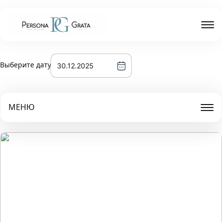
Выберите дату
МЕНЮ