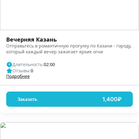
Вечерняя Казань
Отправьтесь в романтичную прогулку по Казани - городу,
который каждый вечер зажигает яркие огни
Длительность:
02:00
Отзывы:
0
Подробнее
1,400₽
Заказать