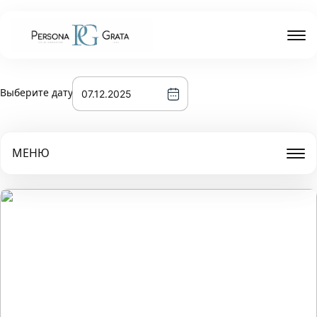
Выберите дату
МЕНЮ