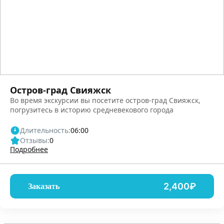
Остров-град Свияжск
Во время экскурсии вы посетите остров-град Свияжск,
погрузитесь в историю средневекового города
Длительность:
06:00
Отзывы:
0
Подробнее
2,400₽
Заказать