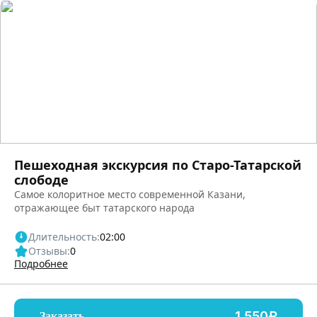
Пешеходная экскурсия по Старо-Татарской
слободе
Самое колоритное место современной Казани,
отражающее быт татарского народа
Длительность:
02:00
Отзывы:
0
Подробнее
1,550₽
Заказать