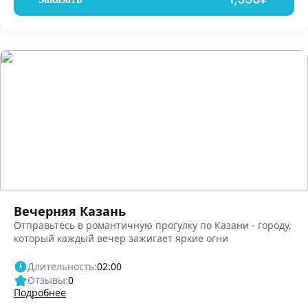
Вечерняя Казань
Отправьтесь в романтичную прогулку по Казани - городу,
который каждый вечер зажигает яркие огни
Длительность:
02:00
Отзывы:
0
Подробнее