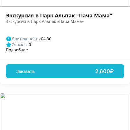
Экскурсия в Парк Альпак "Пача Мама"
Экскурсия в Парк Альпак «Пача Мама»
Длительность:
04:30
Отзывы:
0
Подробнее
2,600₽
Заказать