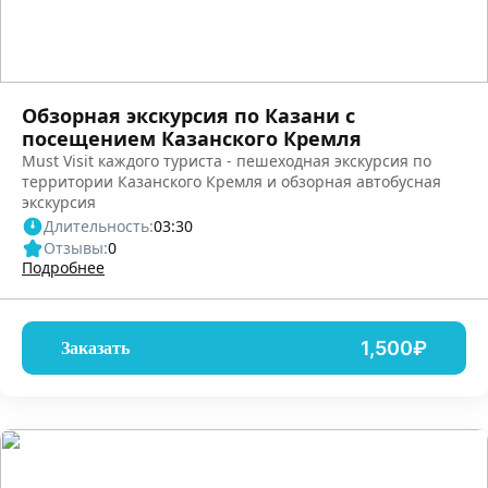
Обзорная экскурсия по Казани с
посещением Казанского Кремля
Must Visit каждого туриста - пешеходная экскурсия по
территории Казанского Кремля и обзорная автобусная
экскурсия
Длительность:
03:30
Отзывы:
0
Подробнее
1,500₽
Заказать