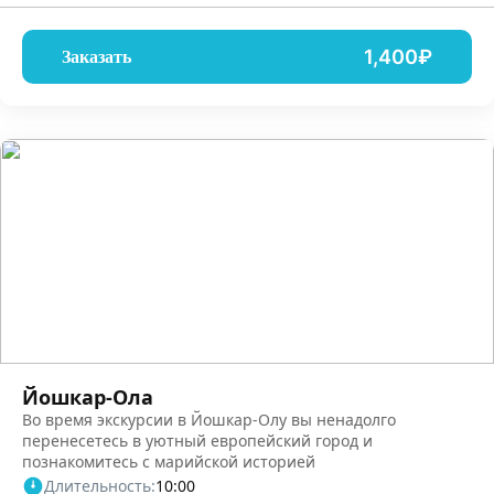
1,400₽
Заказать
Йошкар-Ола
Во время экскурсии в Йошкар-Олу вы ненадолго
перенесетесь в уютный европейский город и
познакомитесь с марийской историей
Длительность:
10:00