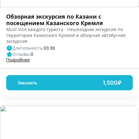
Обзорная экскурсия по Казани с
посещением Казанского Кремля
Must Visit каждого туриста - пешеходная экскурсия по
территории Казанского Кремля и обзорная автобусная
экскурсия
Длительность:
03:30
Отзывы:
0
Подробнее
1,500₽
Заказать