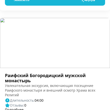
Раифский Богородицкий мужской
монастырь
Увлекательная экскурсия, включающая посещение
Раифского монастыря и внешний осмотр Храма всех
Религий
Длительность:
04:00
Отзывы:
0
Подробнее