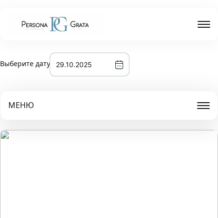
Выберите дату
МЕНЮ