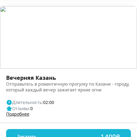
Вечерняя Казань
Отправьтесь в романтичную прогулку по Казани - городу,
который каждый вечер зажигает яркие огни
Длительность:
02:00
Отзывы:
0
Подробнее
1,400₽
Заказать