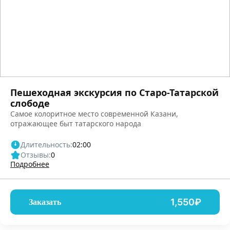
Пешеходная экскурсия по Старо-Татарской
слободе
Самое колоритное место современной Казани,
отражающее быт татарского народа
Длительность:
02:00
Отзывы:
0
Подробнее
1,550₽
Заказать