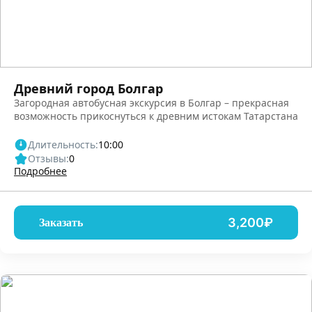
Древний город Болгар
Загородная автобусная экскурсия в Болгар – прекрасная
возможность прикоснуться к древним истокам Татарстана
Длительность:
10:00
Отзывы:
0
Подробнее
3,200₽
Заказать