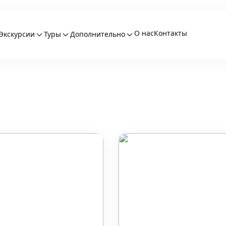
О нас
Контакты
Экскурсии
Туры
Дополнительно