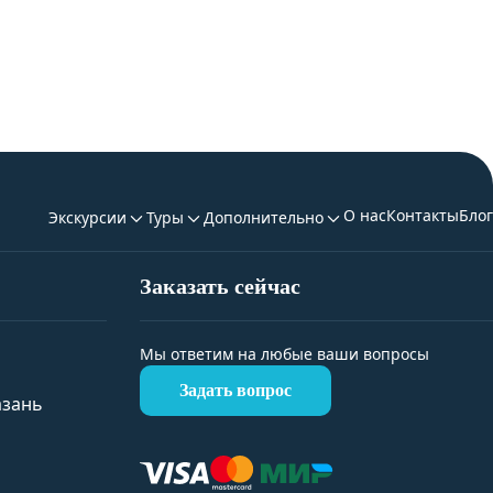
О нас
Контакты
Блог
Экскурсии
Туры
Дополнительно
Заказать сейчас
Мы ответим на любые ваши вопросы
Задать вопрос
азань