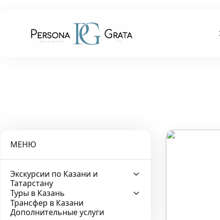
МЕНЮ
Экскурсии по Казани и
Татарстану
Туры в Казань
Трансфер в Казани
Дополнительные услуги