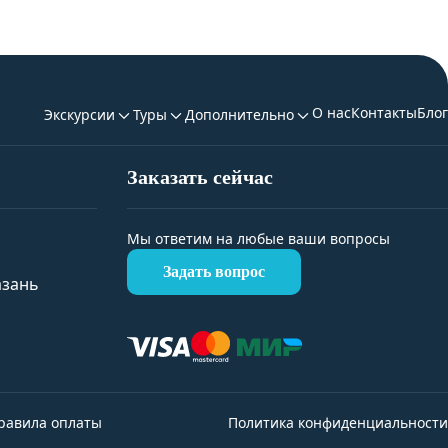
О нас
Контакты
Блог
Экскурсии
Туры
Дополнительно
Заказать сейчас
Мы ответим на любые ваши вопросы
Задать вопрос
азань
равила оплаты
Политика конфиденциальности