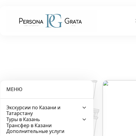
МЕНЮ
Экскурсии по Казани и
Татарстану
Туры в Казань
Трансфер в Казани
Дополнительные услуги