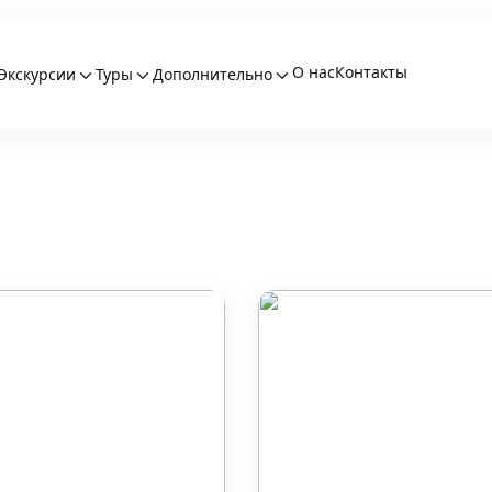
О нас
Контакты
Экскурсии
Туры
Дополнительно