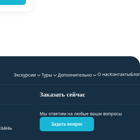
О нас
Контакты
Блог
Экскурсии
Туры
Дополнительно
Заказать сейчас
Мы ответим на любые ваши вопросы
Задать вопрос
азань