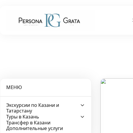
МЕНЮ
Экскурсии по Казани и
Татарстану
Туры в Казань
Трансфер в Казани
Дополнительные услуги