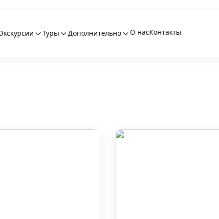
О нас
Контакты
Экскурсии
Туры
Дополнительно