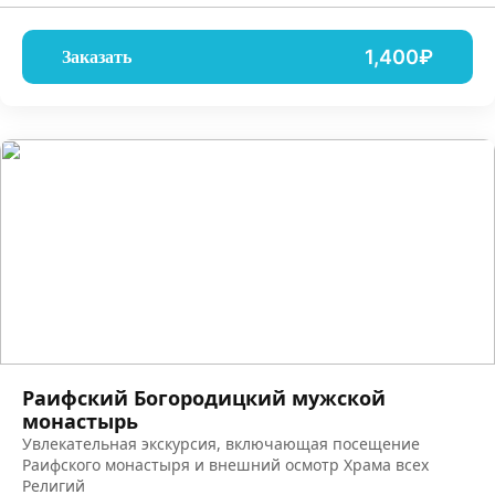
1,400₽
Заказать
Раифский Богородицкий мужской
монастырь
Увлекательная экскурсия, включающая посещение
Раифского монастыря и внешний осмотр Храма всех
Религий