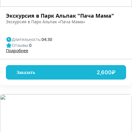
Экскурсия в Парк Альпак "Пача Мама"
Экскурсия в Парк Альпак «Пача Мама»
Длительность:
04:30
Отзывы:
0
Подробнее
2,600₽
Заказать