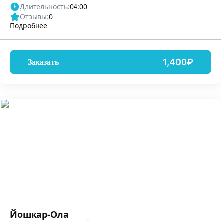
Длительность:
04:00
Отзывы:
0
Подробнее
1,400₽
Заказать
Йошкар-Ола