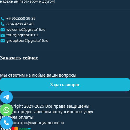
надежным партнером и другом!
+7(962)558-39-39
8(843)299-43-40
welcome@pgrata16.ru
tour@pgrata16.ru
grouptour@pgrata16.ru
Заказать сейчас
Мы ответим на любые ваши вопросы
Задать вопрос
@Copyright 2021-2026 Все права защищены
Порядок предоставления экскурсионных услуг
Правила оплаты
Политика конфиденциальности