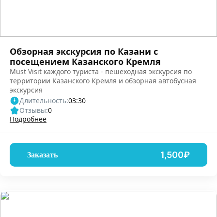
Обзорная экскурсия по Казани с
посещением Казанского Кремля
Must Visit каждого туриста - пешеходная экскурсия по
территории Казанского Кремля и обзорная автобусная
экскурсия
Длительность:
03:30
Отзывы:
0
Подробнее
1,500₽
Заказать