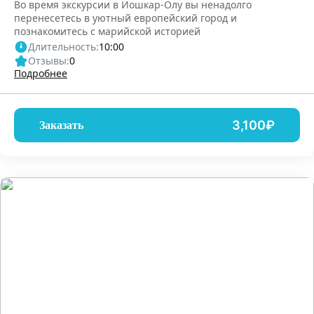
Во время экскурсии в Йошкар-Олу вы ненадолго
перенесетесь в уютный европейский город и
познакомитесь с марийской историей
Длительность:
10:00
Отзывы:
0
Подробнее
3,100₽
Заказать