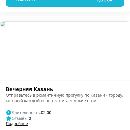
Вечерняя Казань
Отправьтесь в романтичную прогулку по Казани - городу,
который каждый вечер зажигает яркие огни
Длительность:
02:00
Отзывы:
0
Подробнее