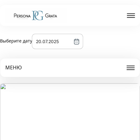
Выберите дату
МЕНЮ