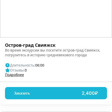
Остров-град Свияжск
Во время экскурсии вы посетите остров-град Свияжск,
погрузитесь в историю средневекового города
Длительность:
06:00
Отзывы:
0
Подробнее
2,400₽
Заказать