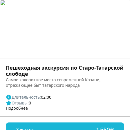
Пешеходная экскурсия по Старо-Татарской
слободе
Самое колоритное место современной Казани,
отражающее быт татарского народа
Длительность:
02:00
Отзывы:
0
Подробнее
1,550₽
Заказать