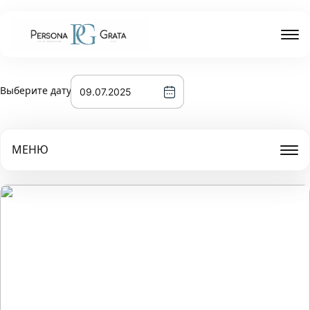
Выберите дату
МЕНЮ