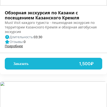
Обзорная экскурсия по Казани с
посещением Казанского Кремля
Must Visit каждого туриста - пешеходная экскурсия по
территории Казанского Кремля и обзорная автобусная
экскурсия
Длительность:
03:30
Отзывы:
0
Подробнее
1,500₽
Заказать