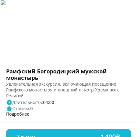
Раифский Богородицкий мужской
монастырь
Увлекательная экскурсия, включающая посещение
Раифского монастыря и внешний осмотр Храма всех
Религий
Длительность:
04:00
Отзывы:
0
Подробнее
1,400₽
Заказать