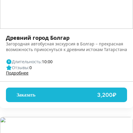
Древний город Болгар
Загородная автобусная экскурсия в Болгар – прекрасная
возможность прикоснуться к древним истокам Татарстана
Длительность:
10:00
Отзывы:
0
Подробнее
3,200₽
Заказать