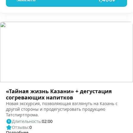
«Тайная жизнь Казани» + дегустация
согревающих напитков
Новая экскурсия, позволяющая взглянуть на Казань с
другой стороны и продегустировать продукцию
Татспиртпрома.
Длительность:
02:00
Отзывы:
0
Подробнее