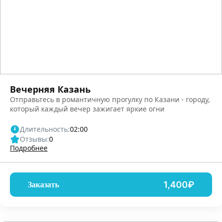
Вечерняя Казань
Отправьтесь в романтичную прогулку по Казани - городу,
который каждый вечер зажигает яркие огни
Длительность:
02:00
Отзывы:
0
Подробнее
1,400₽
Заказать